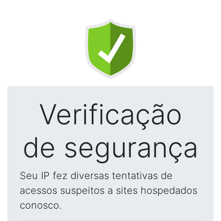
Verificação
de segurança
Seu IP fez diversas tentativas de
acessos suspeitos a sites hospedados
conosco.