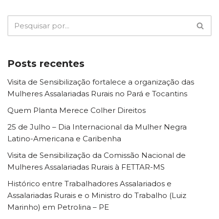
Posts recentes
Visita de Sensibilização fortalece a organização das
Mulheres Assalariadas Rurais no Pará e Tocantins
Quem Planta Merece Colher Direitos
25 de Julho – Dia Internacional da Mulher Negra
Latino-Americana e Caribenha
Visita de Sensibilização da Comissão Nacional de
Mulheres Assalariadas Rurais à FETTAR-MS
Histórico entre Trabalhadores Assalariados e
Assalariadas Rurais e o Ministro do Trabalho (Luiz
Marinho) em Petrolina – PE