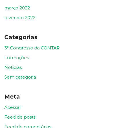
março 2022
fevereiro 2022
Categorias
3° Congresso da CONTAR
Formações
Notícias
Sem categoria
Meta
Acessar
Feed de posts
Feed de comentários