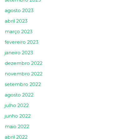
agosto 2023
abril 2023
março 2023
fevereiro 2023
janeiro 2023
dezembro 2022
novembro 2022
setembro 2022
agosto 2022
julho 2022
junho 2022
maio 2022
abril 2022