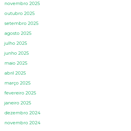
novembro 2025
outubro 2025
setembro 2025
agosto 2025
julho 2025
junho 2025
maio 2025
abril 2025
março 2025
fevereiro 2025
janeiro 2025
dezembro 2024
novembro 2024