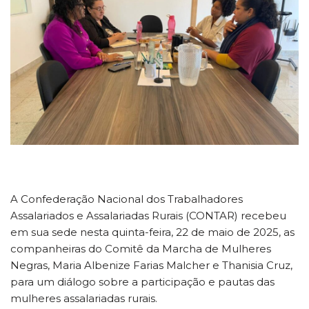
A Confederação Nacional dos Trabalhadores
Assalariados e Assalariadas Rurais (CONTAR) recebeu
em sua sede nesta quinta-feira, 22 de maio de 2025, as
companheiras do Comitê da Marcha de Mulheres
Negras, Maria Albenize Farias Malcher e Thanisia Cruz,
para um diálogo sobre a participação e pautas das
mulheres assalariadas rurais.