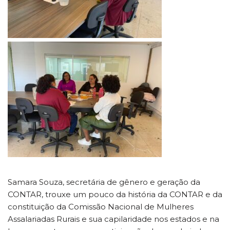
Samara Souza, secretária de gênero e geração da
CONTAR, trouxe um pouco da história da CONTAR e da
constituição da Comissão Nacional de Mulheres
Assalariadas Rurais e sua capilaridade nos estados e na