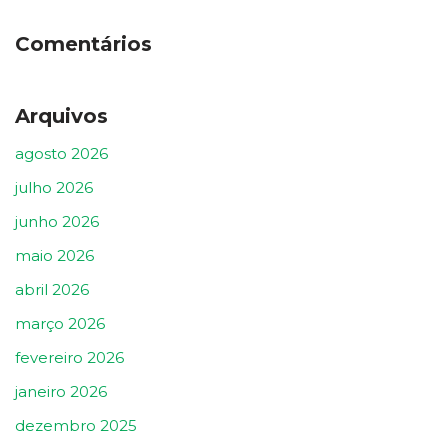
Comentários
Arquivos
agosto 2026
julho 2026
junho 2026
maio 2026
abril 2026
março 2026
fevereiro 2026
janeiro 2026
dezembro 2025