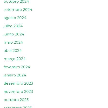
outubro 2024
setembro 2024
agosto 2024
julho 2024
junho 2024
maio 2024
abril 2024
março 2024
fevereiro 2024
janeiro 2024
dezembro 2023
novembro 2023
outubro 2023
setembro 2023