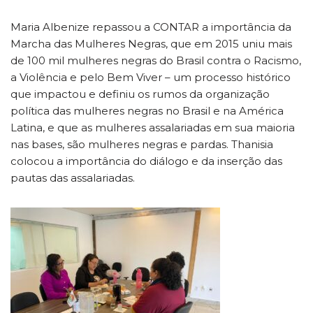
Maria Albenize repassou a CONTAR a importância da
Marcha das Mulheres Negras, que em 2015 uniu mais
de 100 mil mulheres negras do Brasil contra o Racismo,
a Violência e pelo Bem Viver – um processo histórico
que impactou e definiu os rumos da organização
política das mulheres negras no Brasil e na América
Latina, e que as mulheres assalariadas em sua maioria
nas bases, são mulheres negras e pardas. Thanisia
colocou a importância do diálogo e da inserção das
pautas das assalariadas.