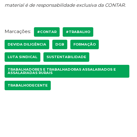
material é de responsabilidade exclusiva da CONTAR.
Marcações:
#CONTAR
#TRABALHO
DEVIDA DILIGÊNCIA
DGB
FORMAÇÃO
LUTA SINDICAL
SUSTENTABILIDADE
TRABALHADORES E TRABALHADORAS ASSALARIADOS E
ASSALARIADAS RURAIS
TRABALHODECENTE