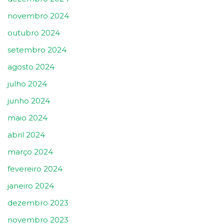
novembro 2024
outubro 2024
setembro 2024
agosto 2024
julho 2024
junho 2024
maio 2024
abril 2024
março 2024
fevereiro 2024
janeiro 2024
dezembro 2023
novembro 2023