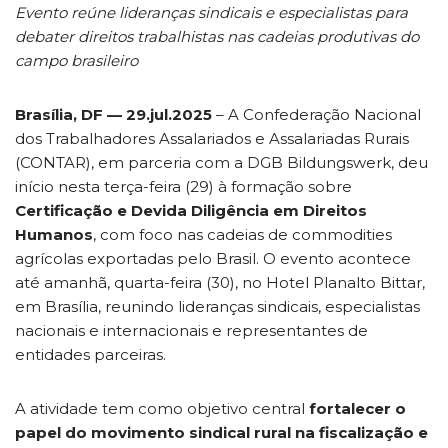
Evento reúne lideranças sindicais e especialistas para
debater direitos trabalhistas nas cadeias produtivas do
campo brasileiro
Brasília, DF — 29.jul.2025
– A Confederação Nacional
dos Trabalhadores Assalariados e Assalariadas Rurais
(CONTAR), em parceria com a DGB Bildungswerk, deu
início nesta terça-feira (29) à formação sobre
Certificação e Devida Diligência em Direitos
Humanos
, com foco nas cadeias de commodities
agrícolas exportadas pelo Brasil. O evento acontece
até amanhã, quarta-feira (30), no Hotel Planalto Bittar,
em Brasília, reunindo lideranças sindicais, especialistas
nacionais e internacionais e representantes de
entidades parceiras.
A atividade tem como objetivo central
fortalecer o
papel do movimento sindical rural na fiscalização e