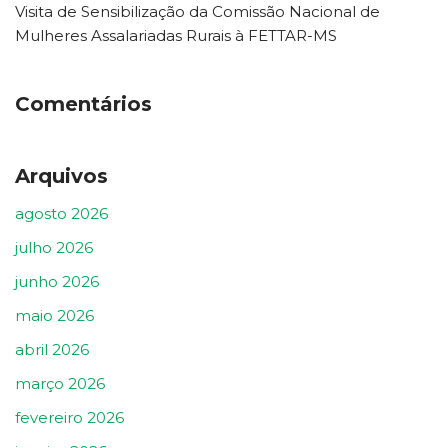
Visita de Sensibilização da Comissão Nacional de
Mulheres Assalariadas Rurais à FETTAR-MS
Comentários
Arquivos
agosto 2026
julho 2026
junho 2026
maio 2026
abril 2026
março 2026
fevereiro 2026