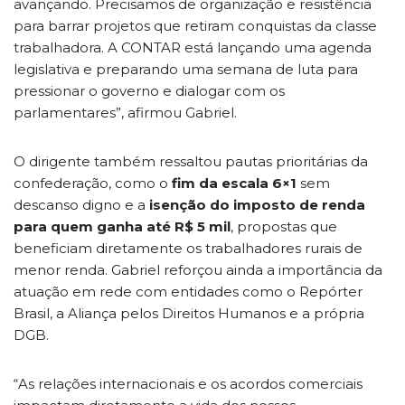
avançando. Precisamos de organização e resistência
para barrar projetos que retiram conquistas da classe
trabalhadora. A CONTAR está lançando uma agenda
legislativa e preparando uma semana de luta para
pressionar o governo e dialogar com os
parlamentares”, afirmou Gabriel.
O dirigente também ressaltou pautas prioritárias da
confederação, como o
fim da escala 6×1
sem
descanso digno e a
isenção do imposto de renda
para quem ganha até R$ 5 mil
, propostas que
beneficiam diretamente os trabalhadores rurais de
menor renda. Gabriel reforçou ainda a importância da
atuação em rede com entidades como o Repórter
Brasil, a Aliança pelos Direitos Humanos e a própria
DGB.
“As relações internacionais e os acordos comerciais