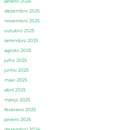
janeiro 2026
dezembro 2025
novembro 2025
outubro 2025
setembro 2025
agosto 2025
julho 2025
junho 2025
maio 2025
abril 2025
março 2025
fevereiro 2025
janeiro 2025
dezembro 2024