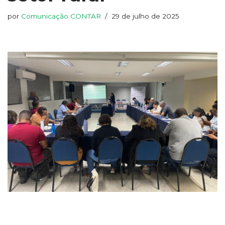
por
Comunicação CONTAR
29 de julho de 2025