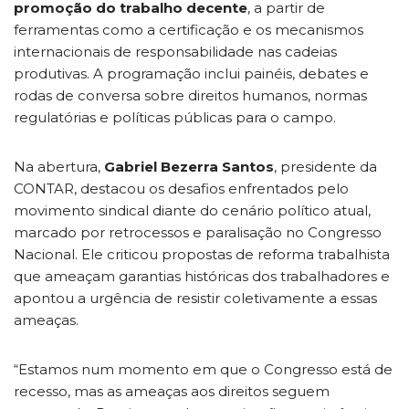
promoção do trabalho decente
, a partir de
ferramentas como a certificação e os mecanismos
internacionais de responsabilidade nas cadeias
produtivas. A programação inclui painéis, debates e
rodas de conversa sobre direitos humanos, normas
regulatórias e políticas públicas para o campo.
Na abertura,
Gabriel Bezerra Santos
, presidente da
CONTAR, destacou os desafios enfrentados pelo
movimento sindical diante do cenário político atual,
marcado por retrocessos e paralisação no Congresso
Nacional. Ele criticou propostas de reforma trabalhista
que ameaçam garantias históricas dos trabalhadores e
apontou a urgência de resistir coletivamente a essas
ameaças.
“Estamos num momento em que o Congresso está de
recesso, mas as ameaças aos direitos seguem