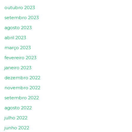
outubro 2023
setembro 2023
agosto 2023
abril 2023
março 2023
fevereiro 2023
janeiro 2023
dezembro 2022
novembro 2022
setembro 2022
agosto 2022
julho 2022
junho 2022