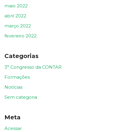
maio 2022
abril 2022
março 2022
fevereiro 2022
Categorias
3° Congresso da CONTAR
Formações
Notícias
Sem categoria
Meta
Acessar