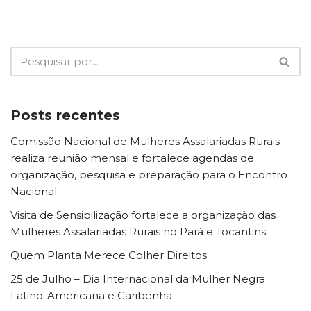
Posts recentes
Comissão Nacional de Mulheres Assalariadas Rurais
realiza reunião mensal e fortalece agendas de
organização, pesquisa e preparação para o Encontro
Nacional
Visita de Sensibilização fortalece a organização das
Mulheres Assalariadas Rurais no Pará e Tocantins
Quem Planta Merece Colher Direitos
25 de Julho – Dia Internacional da Mulher Negra
Latino-Americana e Caribenha