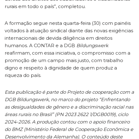
rurais em todo o país”, completou.
A formação segue nesta quarta-feira (30) com painéis
voltados à atuação sindical diante das novas exigências
internacionais de devida diligência em direitos
humanos. A CONTAR e a DGB
Bildungswerk
reafirmam, com essa iniciativa, o compromisso com a
promoção de um campo mais justo, com trabalho
digno e respeito à dignidade de quem produz a
riqueza do país.
Esta publicação é parte do Projeto de cooperação com a
DGB Bildungswerk, no marco do projeto “Enfrentando
as desigualdades de gênero e a discriminação racial nas
áreas rurais no Brasil” (PN 2023 2622 1/DGB0019), ciclo
2024-2026. A produção contou com o apoio financeiro
do BMZ (Ministério Federal de Cooperação Econômica e
Desenvolvimento da Alemanha). O conteúdo deste