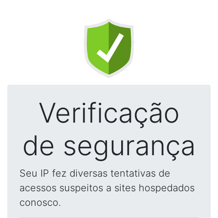
Verificação
de segurança
Seu IP fez diversas tentativas de
acessos suspeitos a sites hospedados
conosco.