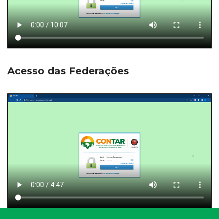
Acesso das Federações