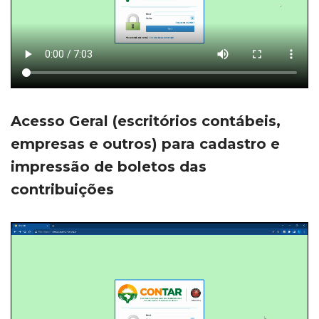
Acesso Geral (escritórios contábeis,
empresas e outros) para cadastro e
impressão de boletos das
contribuições