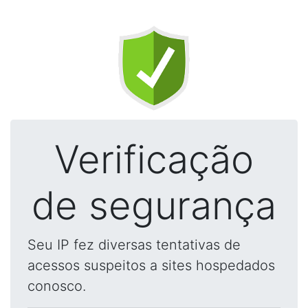
Verificação
de segurança
Seu IP fez diversas tentativas de
acessos suspeitos a sites hospedados
conosco.