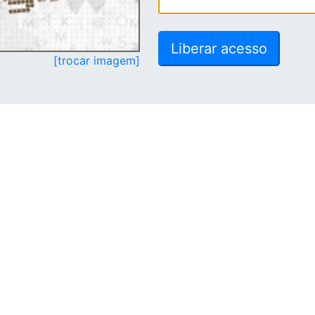
[trocar imagem]