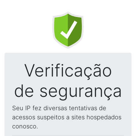
Verificação
de segurança
Seu IP fez diversas tentativas de
acessos suspeitos a sites hospedados
conosco.