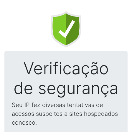
Verificação
de segurança
Seu IP fez diversas tentativas de
acessos suspeitos a sites hospedados
conosco.