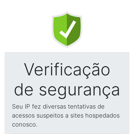
Verificação
de segurança
Seu IP fez diversas tentativas de
acessos suspeitos a sites hospedados
conosco.