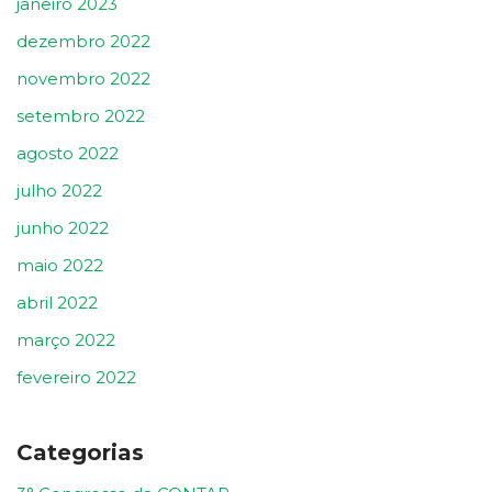
janeiro 2023
dezembro 2022
novembro 2022
setembro 2022
agosto 2022
julho 2022
junho 2022
maio 2022
abril 2022
março 2022
fevereiro 2022
Categorias