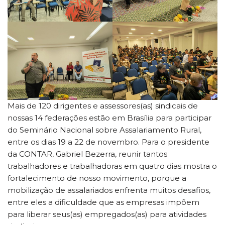
Mais de 120 dirigentes e assessores(as) sindicais de
nossas 14 federações estão em Brasília para participar
do Seminário Nacional sobre Assalariamento Rural,
entre os dias 19 a 22 de novembro. Para o presidente
da CONTAR, Gabriel Bezerra, reunir tantos
trabalhadores e trabalhadoras em quatro dias mostra o
fortalecimento de nosso movimento, porque a
mobilização de assalariados enfrenta muitos desafios,
entre eles a dificuldade que as empresas impõem
para liberar seus(as) empregados(as) para atividades