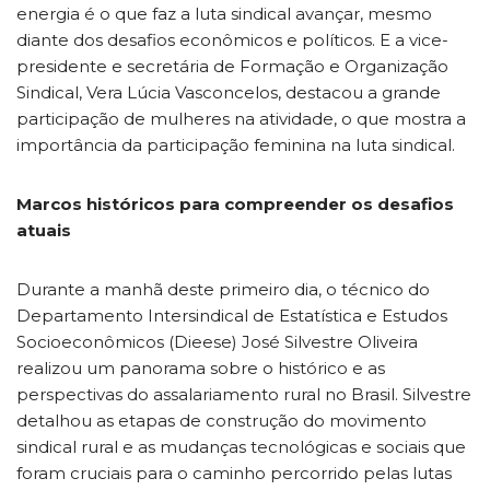
energia é o que faz a luta sindical avançar, mesmo
diante dos desafios econômicos e políticos. E a vice-
presidente e secretária de Formação e Organização
Sindical, Vera Lúcia Vasconcelos, destacou a grande
participação de mulheres na atividade, o que mostra a
importância da participação feminina na luta sindical.
Marcos históricos para compreender os desafios
atuais
Durante a manhã deste primeiro dia, o técnico do
Departamento Intersindical de Estatística e Estudos
Socioeconômicos (Dieese) José Silvestre Oliveira
realizou um panorama sobre o histórico e as
perspectivas do assalariamento rural no Brasil. Silvestre
detalhou as etapas de construção do movimento
sindical rural e as mudanças tecnológicas e sociais que
foram cruciais para o caminho percorrido pelas lutas