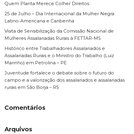
Quem Planta Merece Colher Direitos
25 de Julho – Dia Internacional da Mulher Negra
Latino-Americana e Caribenha
Visita de Sensibilização da Comissão Nacional de
Mulheres Assalariadas Rurais à FETTAR-MS
Histórico entre Trabalhadores Assalariados e
Assalariadas Rurais e o Ministro do Trabalho (Luiz
Marinho) em Petrolina – PE
Juventude fortalece o debate sobre o futuro do
campo e a valorização dos assalariados e assalariadas
rurais em São Borja – RS
Comentários
Arquivos