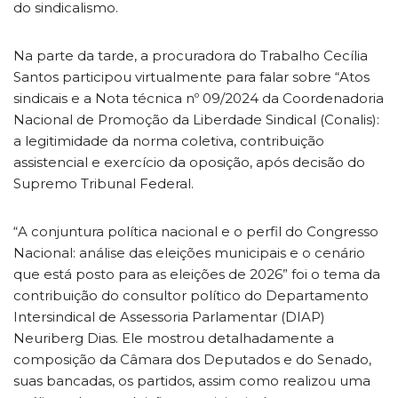
do sindicalismo.
Na parte da tarde, a procuradora do Trabalho Cecília
Santos participou virtualmente para falar sobre “Atos
sindicais e a Nota técnica nº 09/2024 da Coordenadoria
Nacional de Promoção da Liberdade Sindical (Conalis):
a legitimidade da norma coletiva, contribuição
assistencial e exercício da oposição, após decisão do
Supremo Tribunal Federal.
“A conjuntura política nacional e o perfil do Congresso
Nacional: análise das eleições municipais e o cenário
que está posto para as eleições de 2026” foi o tema da
contribuição do consultor político do Departamento
Intersindical de Assessoria Parlamentar (DIAP)
Neuriberg Dias. Ele mostrou detalhadamente a
composição da Câmara dos Deputados e do Senado,
suas bancadas, os partidos, assim como realizou uma