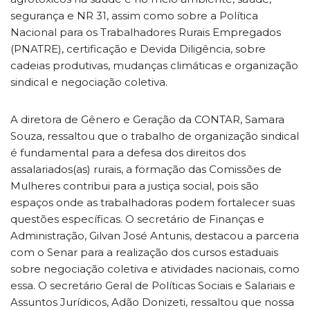
segurança e NR 31, assim como sobre a Política
Nacional para os Trabalhadores Rurais Empregados
(PNATRE), certificação e Devida Diligência, sobre
cadeias produtivas, mudanças climáticas e organização
sindical e negociação coletiva.
A diretora de Gênero e Geração da CONTAR, Samara
Souza, ressaltou que o trabalho de organização sindical
é fundamental para a defesa dos direitos dos
assalariados(as) rurais, a formação das Comissões de
Mulheres contribui para a justiça social, pois são
espaços onde as trabalhadoras podem fortalecer suas
questões específicas. O secretário de Finanças e
Administração, Gilvan José Antunis, destacou a parceria
com o Senar para a realização dos cursos estaduais
sobre negociação coletiva e atividades nacionais, como
essa. O secretário Geral de Políticas Sociais e Salariais e
Assuntos Jurídicos, Adão Donizeti, ressaltou que nossa