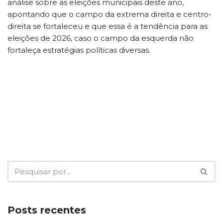
análise sobre as eleições municipais deste ano,
apontando que o campo da extrema direita e centro-
direita se fortaleceu e que essa é a tendência para as
eleições de 2026, caso o campo da esquerda não
fortaleça estratégias políticas diversas.
Posts recentes