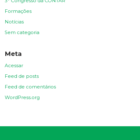
3° Congresso da CONTAR
Formações
Notícias
Sem categoria
Meta
Acessar
Feed de posts
Feed de comentários
WordPress.org