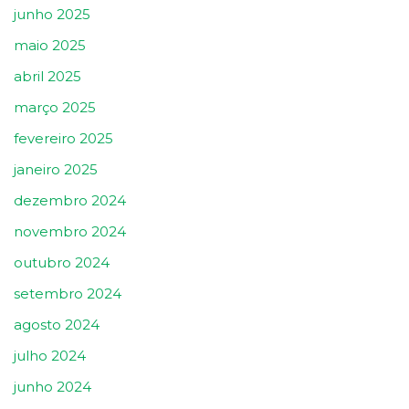
junho 2025
maio 2025
abril 2025
março 2025
fevereiro 2025
janeiro 2025
dezembro 2024
novembro 2024
outubro 2024
setembro 2024
agosto 2024
julho 2024
junho 2024