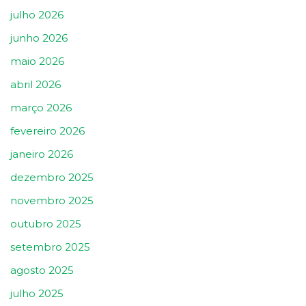
julho 2026
junho 2026
maio 2026
abril 2026
março 2026
fevereiro 2026
janeiro 2026
dezembro 2025
novembro 2025
outubro 2025
setembro 2025
agosto 2025
julho 2025