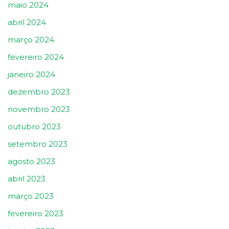
maio 2024
abril 2024
março 2024
fevereiro 2024
janeiro 2024
dezembro 2023
novembro 2023
outubro 2023
setembro 2023
agosto 2023
abril 2023
março 2023
fevereiro 2023