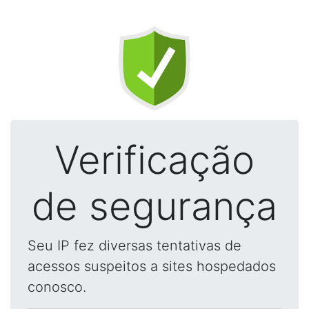
Verificação
de segurança
Seu IP fez diversas tentativas de
acessos suspeitos a sites hospedados
conosco.