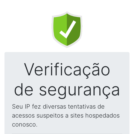
Verificação
de segurança
Seu IP fez diversas tentativas de
acessos suspeitos a sites hospedados
conosco.