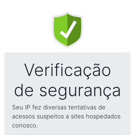
Verificação
de segurança
Seu IP fez diversas tentativas de
acessos suspeitos a sites hospedados
conosco.