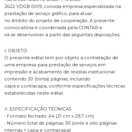
2622 1/DGB 0019, convida empresa especializada na
prestação de serviço gráfico, para atuar
no âmbito do projeto de cooperação. A presente
convocatória é coordenada pela CONTAR e
irá se desenvolver a partir das seguintes disposições:
I. OBJETO
O presente edital tem por objeto a contratação de
uma empresa para prestação de serviços em
impressão e acabamento de revistas institucional
contendo 30 (trinta) páginas, incluindo
capa e contracapa, conforme especificações técnicas
estabelecidas neste edital.
II. ESPECIFICAÇÃO TÉCNICAS
• Formato fechado: A4 (21 cm x 29,7 cm)
• Número total de páginas: 30 (vinte e oito páginas
internas + capa e contracapa)