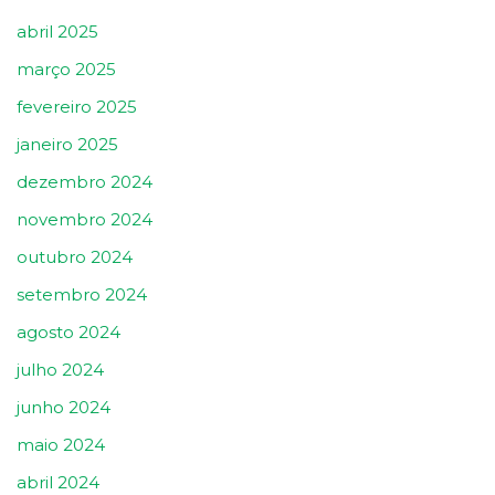
abril 2025
março 2025
fevereiro 2025
janeiro 2025
dezembro 2024
novembro 2024
outubro 2024
setembro 2024
agosto 2024
julho 2024
junho 2024
maio 2024
abril 2024