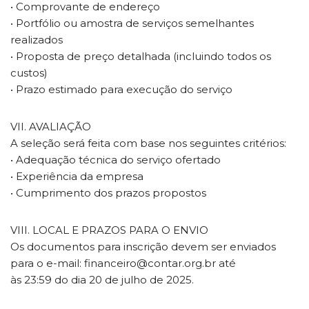
• Comprovante de endereço
• Portfólio ou amostra de serviços semelhantes
realizados
• Proposta de preço detalhada (incluindo todos os
custos)
• Prazo estimado para execução do serviço
VII. AVALIAÇÃO
A seleção será feita com base nos seguintes critérios:
• Adequação técnica do serviço ofertado
• Experiência da empresa
• Cumprimento dos prazos propostos
VIII. LOCAL E PRAZOS PARA O ENVIO
Os documentos para inscrição devem ser enviados
para o e-mail: financeiro@contar.org.br até
às 23:59 do dia 20 de julho de 2025.