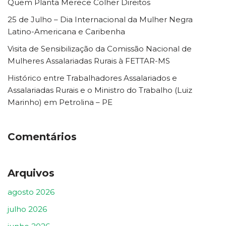
Quem Planta Merece Colher Direitos
25 de Julho – Dia Internacional da Mulher Negra
Latino-Americana e Caribenha
Visita de Sensibilização da Comissão Nacional de
Mulheres Assalariadas Rurais à FETTAR-MS
Histórico entre Trabalhadores Assalariados e
Assalariadas Rurais e o Ministro do Trabalho (Luiz
Marinho) em Petrolina – PE
Comentários
Arquivos
agosto 2026
julho 2026