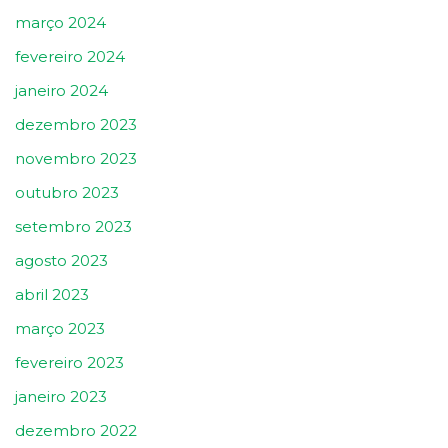
março 2024
fevereiro 2024
janeiro 2024
dezembro 2023
novembro 2023
outubro 2023
setembro 2023
agosto 2023
abril 2023
março 2023
fevereiro 2023
janeiro 2023
dezembro 2022