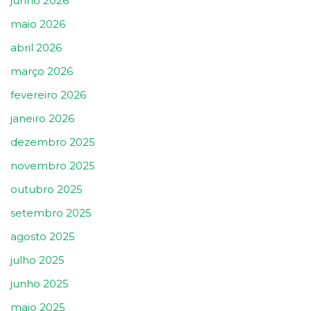
junho 2026
maio 2026
abril 2026
março 2026
fevereiro 2026
janeiro 2026
dezembro 2025
novembro 2025
outubro 2025
setembro 2025
agosto 2025
julho 2025
junho 2025
maio 2025