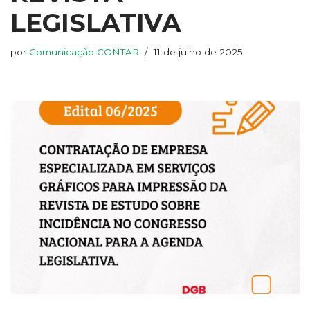
LEGISLATIVA
por
Comunicação CONTAR
11 de julho de 2025