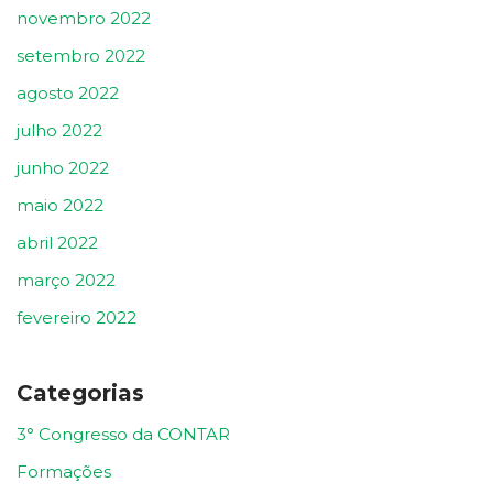
novembro 2022
setembro 2022
agosto 2022
julho 2022
junho 2022
maio 2022
abril 2022
março 2022
fevereiro 2022
Categorias
3° Congresso da CONTAR
Formações