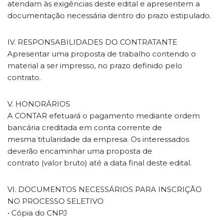
atendam às exigências deste edital e apresentem a
documentação necessária dentro do prazo estipulado.
IV. RESPONSABILIDADES DO CONTRATANTE
Apresentar uma proposta de trabalho contendo o
material a ser impresso, no prazo definido pelo
contrato.
V. HONORÁRIOS
A CONTAR efetuará o pagamento mediante ordem
bancária creditada em conta corrente de
mesma titularidade da empresa. Os interessados
deverão encaminhar uma proposta de
contrato (valor bruto) até a data final deste edital.
VI. DOCUMENTOS NECESSÁRIOS PARA INSCRIÇÃO
NO PROCESSO SELETIVO
• Cópia do CNPJ