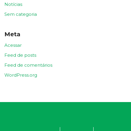
Notícias
Sem categoria
Meta
Acessar
Feed de posts
Feed de comentários
WordPress.org