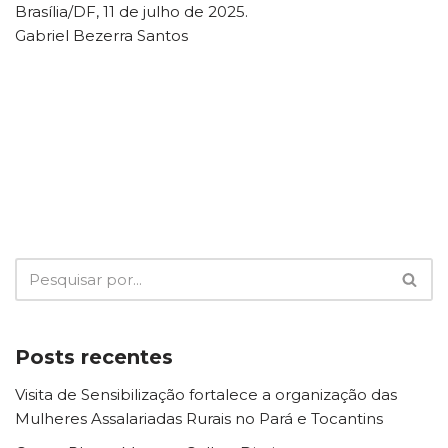
Brasília/DF, 11 de julho de 2025.
Gabriel Bezerra Santos
Posts recentes
Visita de Sensibilização fortalece a organização das
Mulheres Assalariadas Rurais no Pará e Tocantins