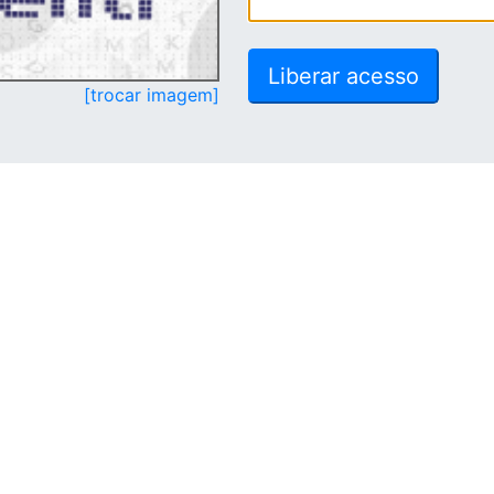
[trocar imagem]