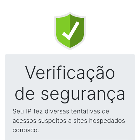
Verificação
de segurança
Seu IP fez diversas tentativas de
acessos suspeitos a sites hospedados
conosco.