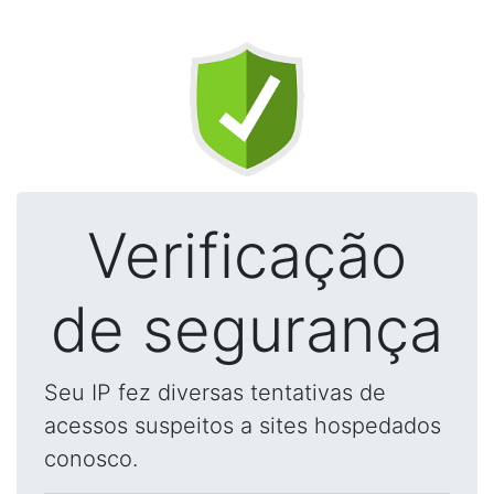
Verificação
de segurança
Seu IP fez diversas tentativas de
acessos suspeitos a sites hospedados
conosco.