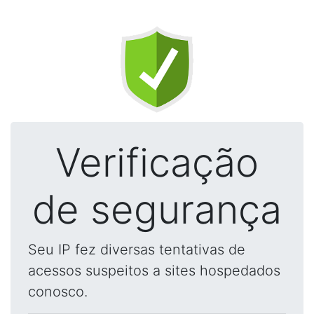
Verificação
de segurança
Seu IP fez diversas tentativas de
acessos suspeitos a sites hospedados
conosco.