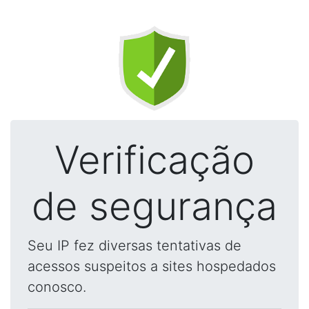
Verificação
de segurança
Seu IP fez diversas tentativas de
acessos suspeitos a sites hospedados
conosco.