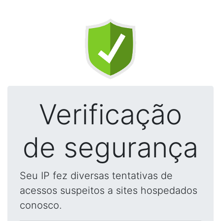
Verificação
de segurança
Seu IP fez diversas tentativas de
acessos suspeitos a sites hospedados
conosco.