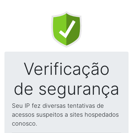
Verificação
de segurança
Seu IP fez diversas tentativas de
acessos suspeitos a sites hospedados
conosco.