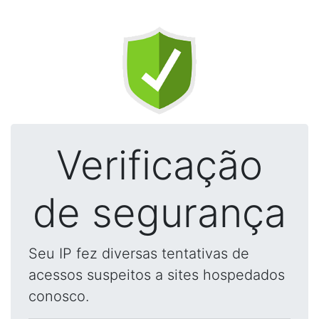
Verificação
de segurança
Seu IP fez diversas tentativas de
acessos suspeitos a sites hospedados
conosco.