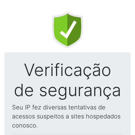
Verificação
de segurança
Seu IP fez diversas tentativas de
acessos suspeitos a sites hospedados
conosco.