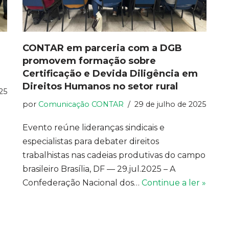
CONTAR em parceria com a DGB
promovem formação sobre
Certificação e Devida Diligência em
Direitos Humanos no setor rural
25
por
Comunicação CONTAR
29 de julho de 2025
Evento reúne lideranças sindicais e
especialistas para debater direitos
trabalhistas nas cadeias produtivas do campo
brasileiro Brasília, DF — 29.jul.2025 – A
Confederação Nacional dos…
Continue a ler »