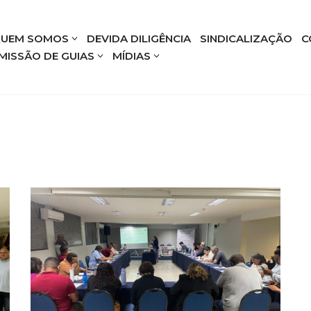
UEM SOMOS
DEVIDA DILIGÊNCIA
SINDICALIZAÇÃO
C
MISSÃO DE GUIAS
MÍDIAS