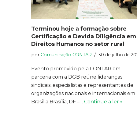
Terminou hoje a formação sobre
Certificação e Devida Diligência em
Direitos Humanos no setor rural
por
Comunicação CONTAR
30 de julho de 20
Evento promovido pela CONTAR em
parceria com a DGB reúne lideranças
sindicais, especialistas e representantes de
organizações nacionais e internacionais em
Brasília Brasília, DF –…
Continue a ler »