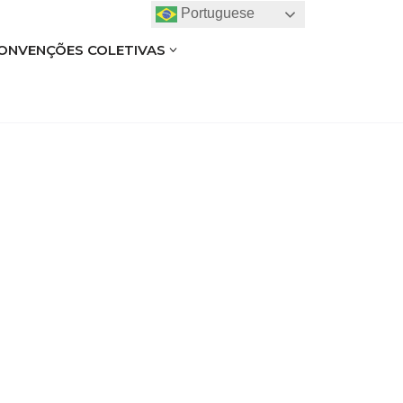
Portuguese
ONVENÇÕES COLETIVAS