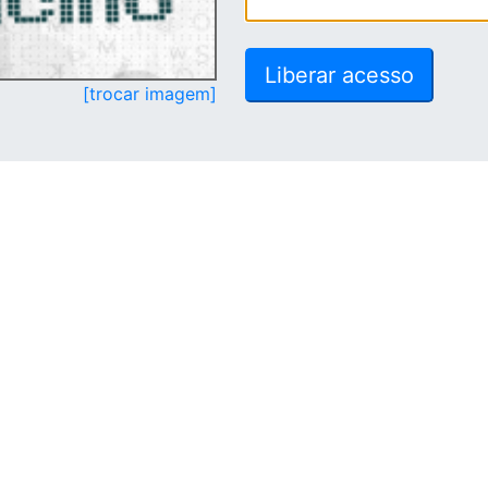
[trocar imagem]