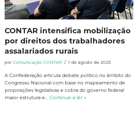
CONTAR intensifica mobilização
por direitos dos trabalhadores
assalariados rurais
por
Comunicação CONTAR
1 de agosto de 2025
A Confederação articula debate político no âmbito do
Congresso Nacional com base no mapeamento de
proposições legislativas e cobra do governo federal
maior estrutura e…
Continue a ler »