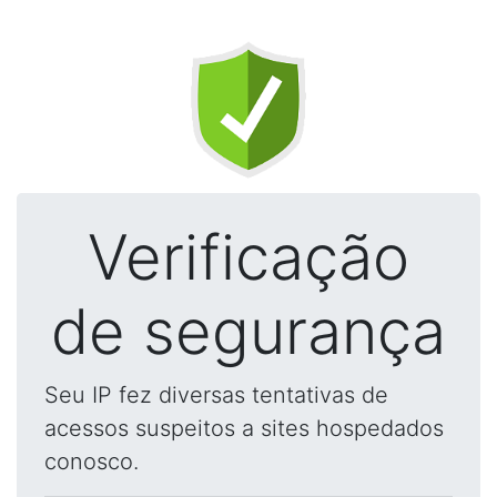
Verificação
de segurança
Seu IP fez diversas tentativas de
acessos suspeitos a sites hospedados
conosco.