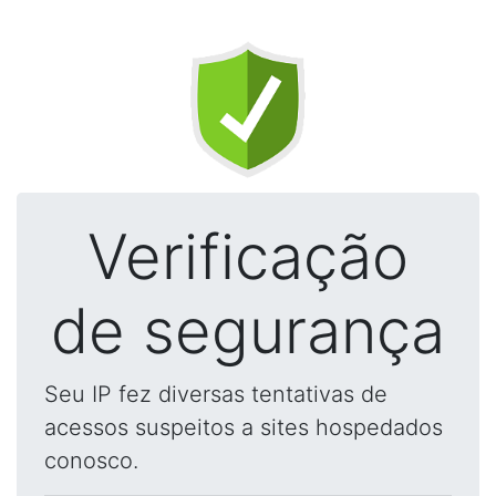
Verificação
de segurança
Seu IP fez diversas tentativas de
acessos suspeitos a sites hospedados
conosco.