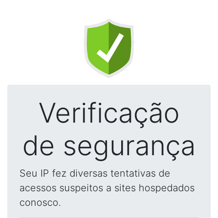
Verificação
de segurança
Seu IP fez diversas tentativas de
acessos suspeitos a sites hospedados
conosco.