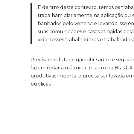
E dentro deste contexto, temos os trabal
trabalham diariamente na aplicação ou 
banhados pelo veneno e levando isso em
suas comunidades e casas atingidas pela
vida desses trabalhadores e trabalhadora
Precisamos lutar e garantir saúde e segura
fazem rodar a máquina do agro no Brasil. 
produtivas importa, e precisa ser levada em
públicas.