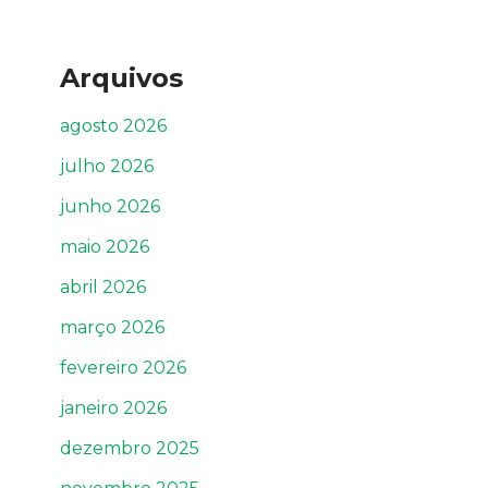
Arquivos
agosto 2026
julho 2026
junho 2026
maio 2026
abril 2026
março 2026
fevereiro 2026
janeiro 2026
dezembro 2025