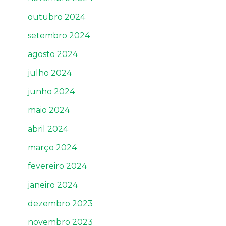
outubro 2024
setembro 2024
agosto 2024
julho 2024
junho 2024
maio 2024
abril 2024
março 2024
fevereiro 2024
janeiro 2024
dezembro 2023
novembro 2023