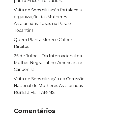
para o Encontro Nacional
Visita de Sensibilização fortalece a
organização das Mulheres
Assalariadas Rurais no Pará e
Tocantins
Quem Planta Merece Colher
Direitos
25 de Julho – Dia Internacional da
Mulher Negra Latino-Americana e
Caribenha
Visita de Sensibilização da Comissão
Nacional de Mulheres Assalariadas
Rurais à FETTAR-MS
Comentários