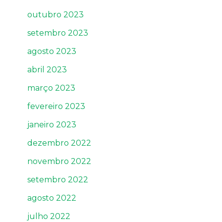
outubro 2023
setembro 2023
agosto 2023
abril 2023
março 2023
fevereiro 2023
janeiro 2023
dezembro 2022
novembro 2022
setembro 2022
agosto 2022
julho 2022