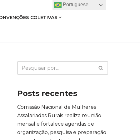
Portuguese
ONVENÇÕES COLETIVAS
Posts recentes
Comissão Nacional de Mulheres
Assalariadas Rurais realiza reunião
mensal e fortalece agendas de
organização, pesquisa e preparação