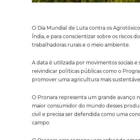
O Dia Mundial de Luta contra os Agrotóxic
Índia, e para conscientizar sobre os riscos 
trabalhadoras rurais e o meio ambiente.
A data é utilizada por movimentos sociais e s
reivindicar políticas públicas como o Prog
promover uma agricultura mais sustentável
O Pronara representa um grande avanço no 
maior consumidor do mundo desses produtos
civil e precisa ser defendida como uma con
campo.