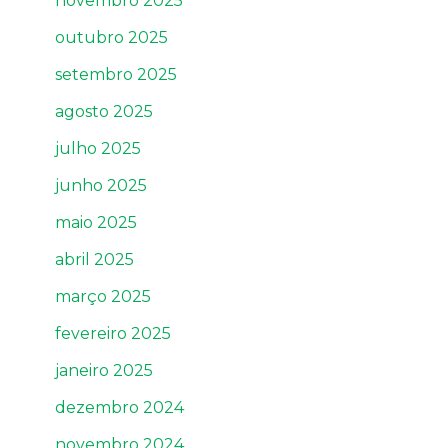
novembro 2025
outubro 2025
setembro 2025
agosto 2025
julho 2025
junho 2025
maio 2025
abril 2025
março 2025
fevereiro 2025
janeiro 2025
dezembro 2024
novembro 2024