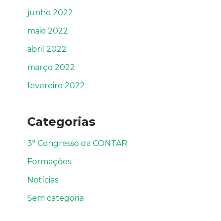
junho 2022
maio 2022
abril 2022
março 2022
fevereiro 2022
Categorias
3° Congresso da CONTAR
Formações
Notícias
Sem categoria