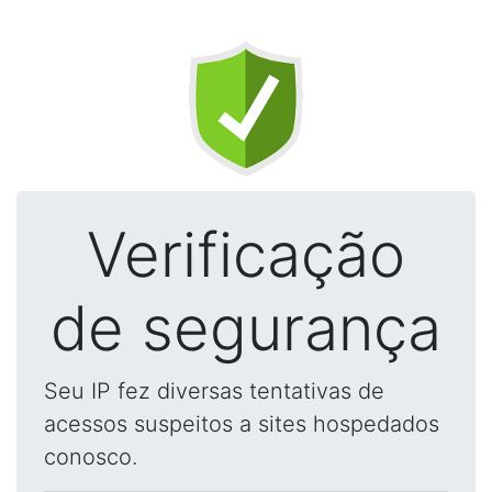
Verificação
de segurança
Seu IP fez diversas tentativas de
acessos suspeitos a sites hospedados
conosco.