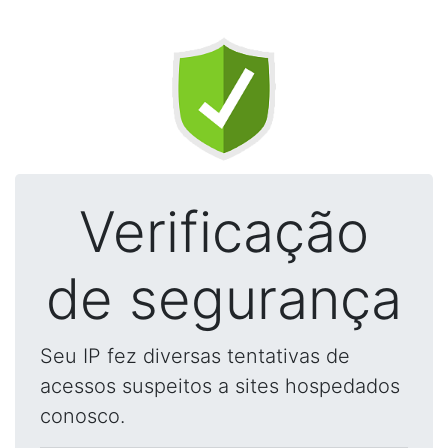
Verificação
de segurança
Seu IP fez diversas tentativas de
acessos suspeitos a sites hospedados
conosco.