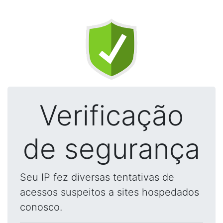
Verificação
de segurança
Seu IP fez diversas tentativas de
acessos suspeitos a sites hospedados
conosco.