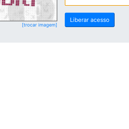
[trocar imagem]