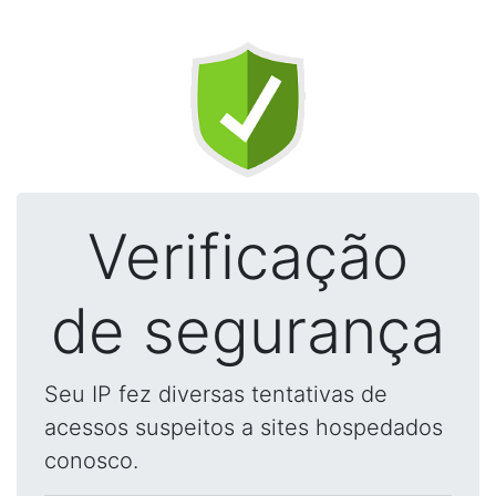
Verificação
de segurança
Seu IP fez diversas tentativas de
acessos suspeitos a sites hospedados
conosco.