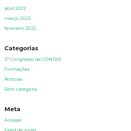
abril 2022
março 2022
fevereiro 2022
Categorias
3° Congresso da CONTAR
Formações
Notícias
Sem categoria
Meta
Acessar
Feed de posts