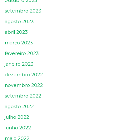
outubro 2023
setembro 2023
agosto 2023
abril 2023
março 2023
fevereiro 2023
janeiro 2023
dezembro 2022
novembro 2022
setembro 2022
agosto 2022
julho 2022
junho 2022
maio 2022