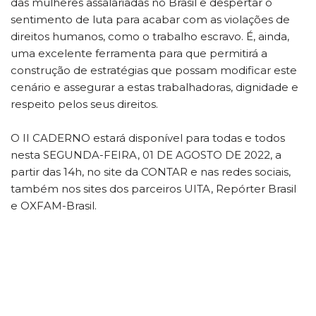
das mulheres assalariadas no Brasil e despertar o
sentimento de luta para acabar com as violações de
direitos humanos, como o trabalho escravo. É, ainda,
uma excelente ferramenta para que permitirá a
construção de estratégias que possam modificar este
cenário e assegurar a estas trabalhadoras, dignidade e
respeito pelos seus direitos.
O II CADERNO estará disponível para todas e todos
nesta SEGUNDA-FEIRA, 01 DE AGOSTO DE 2022, a
partir das 14h, no site da CONTAR e nas redes sociais,
também nos sites dos parceiros UITA, Repórter Brasil
e OXFAM-Brasil.