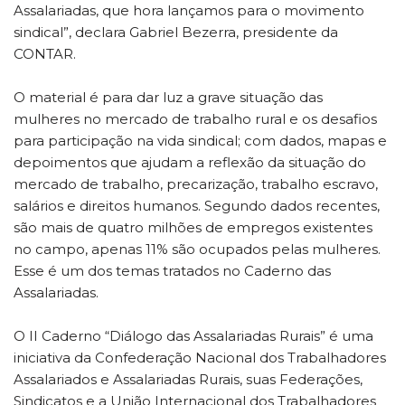
Assalariadas, que hora lançamos para o movimento
sindical”, declara Gabriel Bezerra, presidente da
CONTAR.
O material é para dar luz a grave situação das
mulheres no mercado de trabalho rural e os desafios
para participação na vida sindical; com dados, mapas e
depoimentos que ajudam a reflexão da situação do
mercado de trabalho, precarização, trabalho escravo,
salários e direitos humanos. Segundo dados recentes,
são mais de quatro milhões de empregos existentes
no campo, apenas 11% são ocupados pelas mulheres.
Esse é um dos temas tratados no Caderno das
Assalariadas.
O II Caderno “Diálogo das Assalariadas Rurais” é uma
iniciativa da Confederação Nacional dos Trabalhadores
Assalariados e Assalariadas Rurais, suas Federações,
Sindicatos e a União Internacional dos Trabalhadores