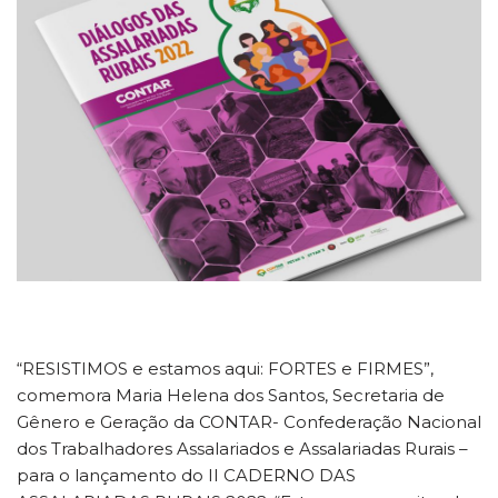
“RESISTIMOS e estamos aqui: FORTES e FIRMES”,
comemora Maria Helena dos Santos, Secretaria de
Gênero e Geração da CONTAR- Confederação Nacional
dos Trabalhadores Assalariados e Assalariadas Rurais –
para o lançamento do II CADERNO DAS