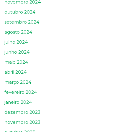
novembro 2024
outubro 2024
setembro 2024
agosto 2024
julho 2024
junho 2024
maio 2024
abril 2024
março 2024
fevereiro 2024
janeiro 2024
dezembro 2023
novembro 2023