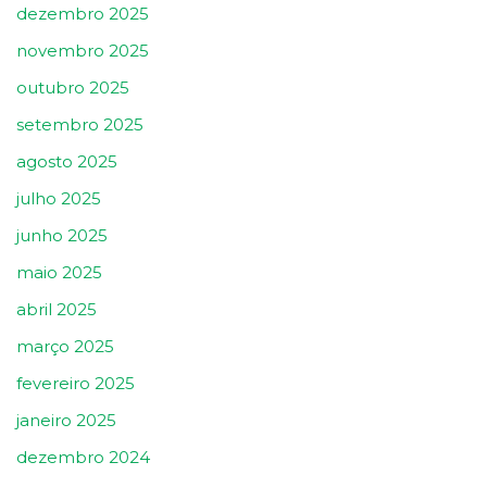
dezembro 2025
novembro 2025
outubro 2025
setembro 2025
agosto 2025
julho 2025
junho 2025
maio 2025
abril 2025
março 2025
fevereiro 2025
janeiro 2025
dezembro 2024