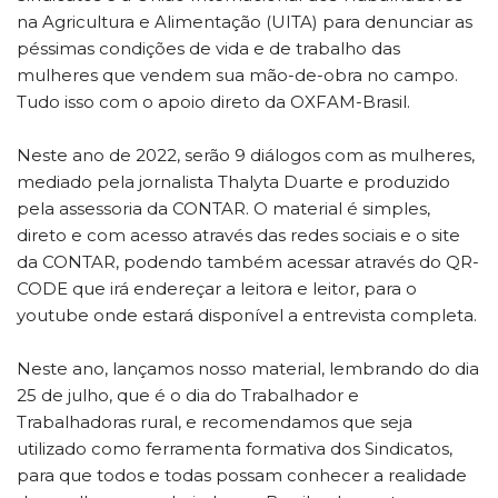
na Agricultura e Alimentação (UITA) para denunciar as
péssimas condições de vida e de trabalho das
mulheres que vendem sua mão-de-obra no campo.
Tudo isso com o apoio direto da OXFAM-Brasil.
Neste ano de 2022, serão 9 diálogos com as mulheres,
mediado pela jornalista Thalyta Duarte e produzido
pela assessoria da CONTAR. O material é simples,
direto e com acesso através das redes sociais e o site
da CONTAR, podendo também acessar através do QR-
CODE que irá endereçar a leitora e leitor, para o
youtube onde estará disponível a entrevista completa.
Neste ano, lançamos nosso material, lembrando do dia
25 de julho, que é o dia do Trabalhador e
Trabalhadoras rural, e recomendamos que seja
utilizado como ferramenta formativa dos Sindicatos,
para que todos e todas possam conhecer a realidade