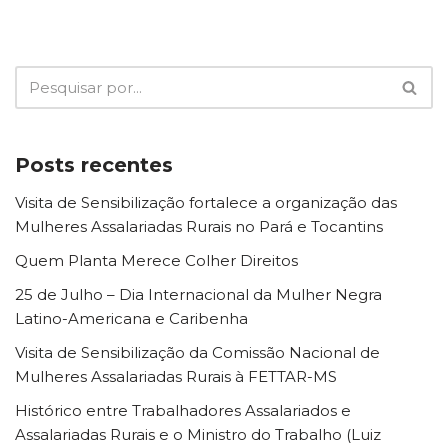
Posts recentes
Visita de Sensibilização fortalece a organização das
Mulheres Assalariadas Rurais no Pará e Tocantins
Quem Planta Merece Colher Direitos
25 de Julho – Dia Internacional da Mulher Negra
Latino-Americana e Caribenha
Visita de Sensibilização da Comissão Nacional de
Mulheres Assalariadas Rurais à FETTAR-MS
Histórico entre Trabalhadores Assalariados e
Assalariadas Rurais e o Ministro do Trabalho (Luiz