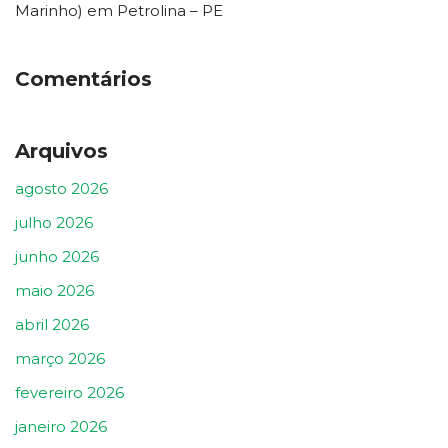
Marinho) em Petrolina – PE
Comentários
Arquivos
agosto 2026
julho 2026
junho 2026
maio 2026
abril 2026
março 2026
fevereiro 2026
janeiro 2026