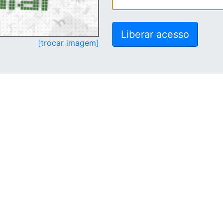
[trocar imagem]