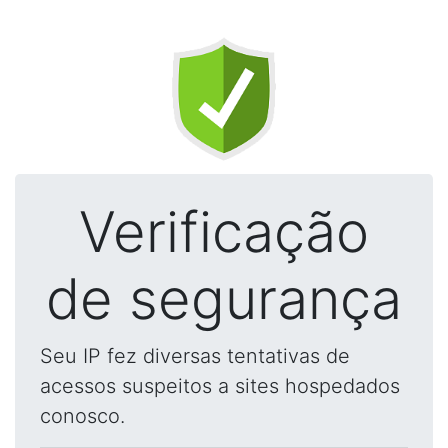
Verificação
de segurança
Seu IP fez diversas tentativas de
acessos suspeitos a sites hospedados
conosco.