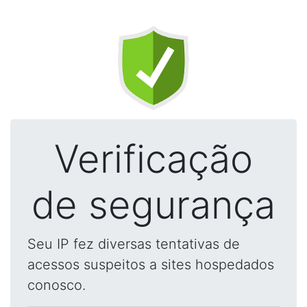
Verificação
de segurança
Seu IP fez diversas tentativas de
acessos suspeitos a sites hospedados
conosco.