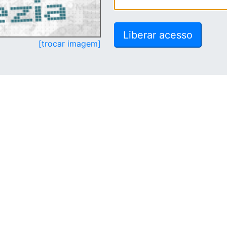
[trocar imagem]