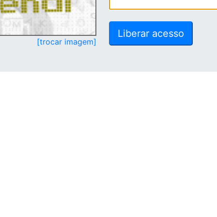
[trocar imagem]