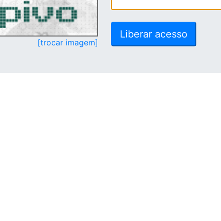
[trocar imagem]