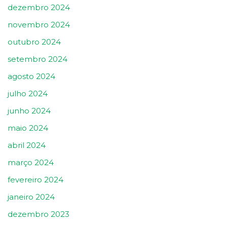
dezembro 2024
novembro 2024
outubro 2024
setembro 2024
agosto 2024
julho 2024
junho 2024
maio 2024
abril 2024
março 2024
fevereiro 2024
janeiro 2024
dezembro 2023