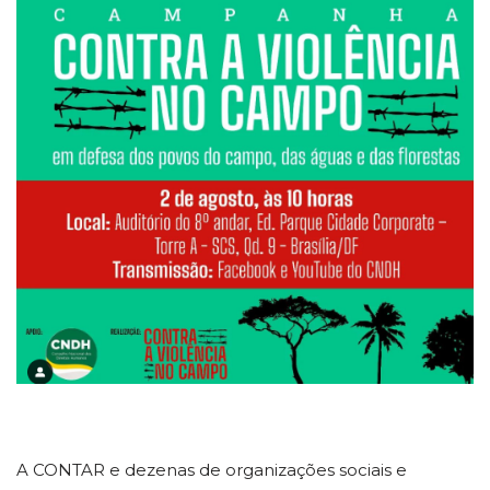
A CONTAR e dezenas de organizações sociais e