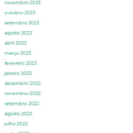
novembro 2023
outubro 2023
setembro 2023
agosto 2023
abril 2023
março 2023
fevereiro 2023
janeiro 2023
dezembro 2022
novembro 2022
setembro 2022
agosto 2022
julho 2022