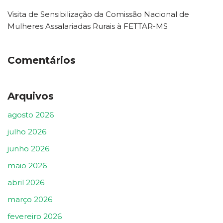
Visita de Sensibilização da Comissão Nacional de
Mulheres Assalariadas Rurais à FETTAR-MS
Comentários
Arquivos
agosto 2026
julho 2026
junho 2026
maio 2026
abril 2026
março 2026
fevereiro 2026