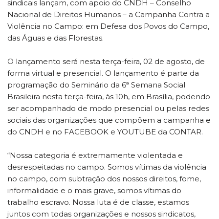
sindicais lançam, com apoio do CNDH – Conselho
Nacional de Direitos Humanos – a Campanha Contra a
Violência no Campo: em Defesa dos Povos do Campo,
das Águas e das Florestas.
O lançamento será nesta terça-feira, 02 de agosto, de
forma virtual e presencial. O lançamento é parte da
programação do Seminário da 6ª Semana Social
Brasileira nesta terça-feira, às 10h, em Brasília, podendo
ser acompanhado de modo presencial ou pelas redes
sociais das organizações que compõem a campanha e
do CNDH e no FACEBOOK e YOUTUBE da CONTAR.
“Nossa categoria é extremamente violentada e
desrespeitadas no campo. Somos vítimas da violência
no campo, com subtração dos nossos direitos, fome,
informalidade e o mais grave, somos vítimas do
trabalho escravo. Nossa luta é de classe, estamos
juntos com todas organizações e nossos sindicatos,