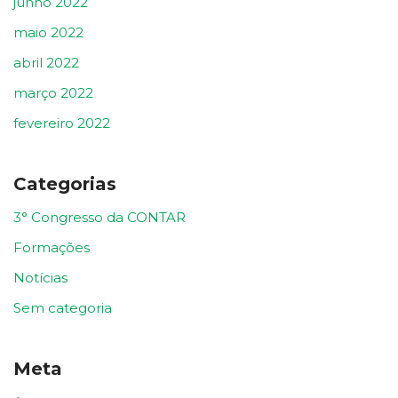
junho 2022
maio 2022
abril 2022
março 2022
fevereiro 2022
Categorias
3° Congresso da CONTAR
Formações
Notícias
Sem categoria
Meta