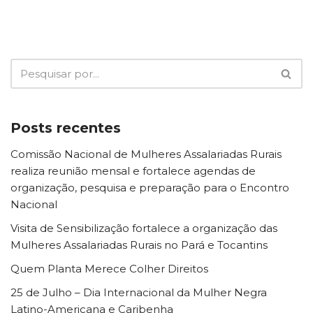
Posts recentes
Comissão Nacional de Mulheres Assalariadas Rurais
realiza reunião mensal e fortalece agendas de
organização, pesquisa e preparação para o Encontro
Nacional
Visita de Sensibilização fortalece a organização das
Mulheres Assalariadas Rurais no Pará e Tocantins
Quem Planta Merece Colher Direitos
25 de Julho – Dia Internacional da Mulher Negra
Latino-Americana e Caribenha