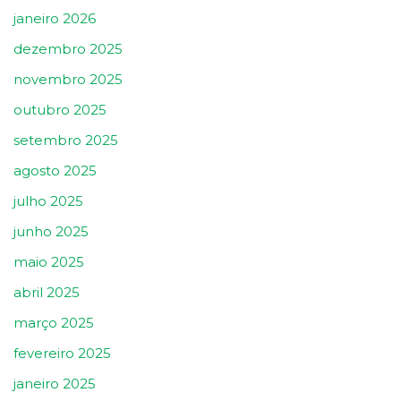
janeiro 2026
dezembro 2025
novembro 2025
outubro 2025
setembro 2025
agosto 2025
julho 2025
junho 2025
maio 2025
abril 2025
março 2025
fevereiro 2025
janeiro 2025