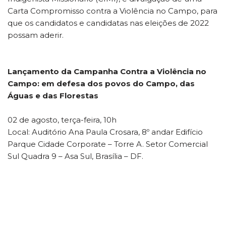
Carta Compromisso contra a Violência no Campo, para
que os candidatos e candidatas nas eleições de 2022
possam aderir.
Lançamento da Campanha Contra a Violência no
Campo: em defesa dos povos do Campo, das
Águas e das Florestas
02 de agosto, terça-feira, 10h
Local: Auditório Ana Paula Crosara, 8º andar Edifício
Parque Cidade Corporate – Torre A. Setor Comercial
Sul Quadra 9 – Asa Sul, Brasília – DF.