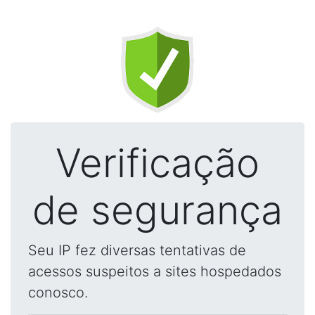
Verificação
de segurança
Seu IP fez diversas tentativas de
acessos suspeitos a sites hospedados
conosco.