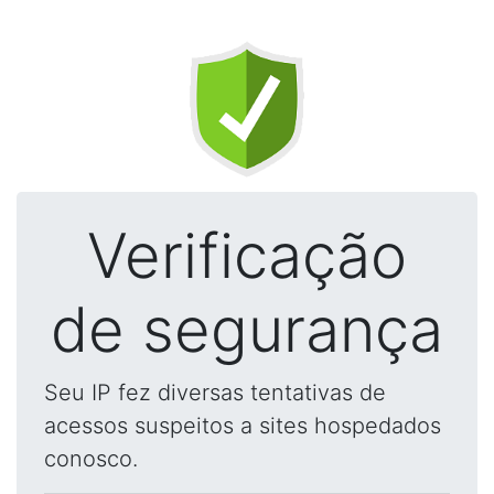
Verificação
de segurança
Seu IP fez diversas tentativas de
acessos suspeitos a sites hospedados
conosco.