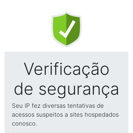
Verificação
de segurança
Seu IP fez diversas tentativas de
acessos suspeitos a sites hospedados
conosco.