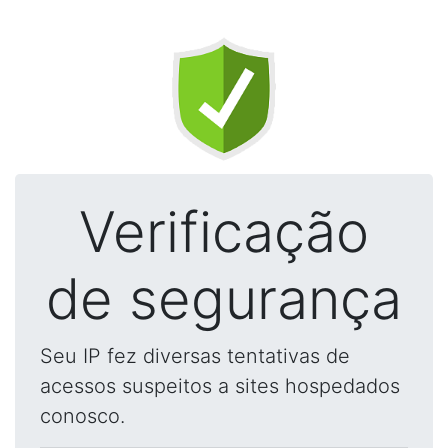
Verificação
de segurança
Seu IP fez diversas tentativas de
acessos suspeitos a sites hospedados
conosco.