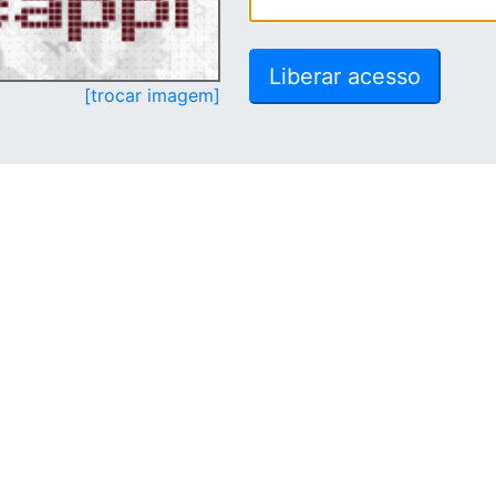
[trocar imagem]