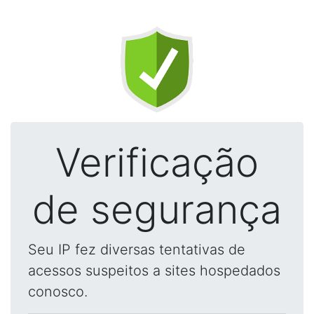
Verificação
de segurança
Seu IP fez diversas tentativas de
acessos suspeitos a sites hospedados
conosco.